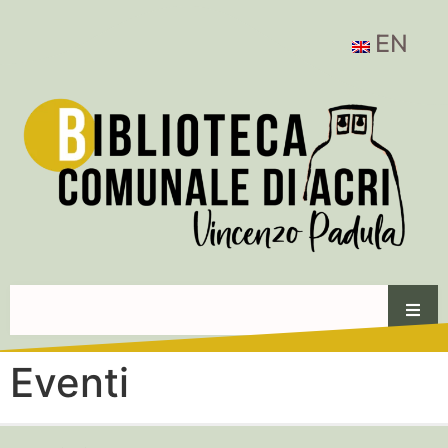
EN
Eventi