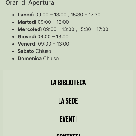
Orari di Apertura
Lunedì
09:00 – 13:00 , 15:30 – 17:30
Martedì
09:00 – 13:00
Mercoledì
09:00 – 13:00 , 15:30 – 17:00
Giovedì
09:00 – 13:00
Venerdì
09:00 – 13:00
Sabato
Chiuso
Domenica
Chiuso
LA BIBLIOTECA
LA SEDE
EVENTI