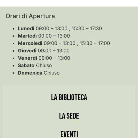
Orari di Apertura
Lunedì
09:00 – 13:00 , 15:30 – 17:30
Martedì
09:00 – 13:00
Mercoledì
09:00 – 13:00 , 15:30 – 17:00
Giovedì
09:00 – 13:00
Venerdì
09:00 – 13:00
Sabato
Chiuso
Domenica
Chiuso
LA BIBLIOTECA
LA SEDE
EVENTI