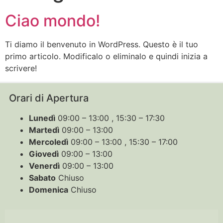
Ciao mondo!
Ti diamo il benvenuto in WordPress. Questo è il tuo
primo articolo. Modificalo o eliminalo e quindi inizia a
scrivere!
Orari di Apertura
Lunedì
09:00 – 13:00 , 15:30 – 17:30
Martedì
09:00 – 13:00
Mercoledì
09:00 – 13:00 , 15:30 – 17:00
Giovedì
09:00 – 13:00
Venerdì
09:00 – 13:00
Sabato
Chiuso
Domenica
Chiuso