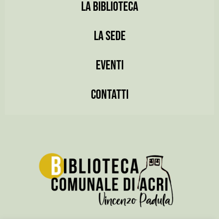
LA BIBLIOTECA
LA SEDE
EVENTI
CONTATTI